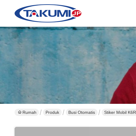
Rumah
Produk
Busi Otomatis
Stiker Mobil 