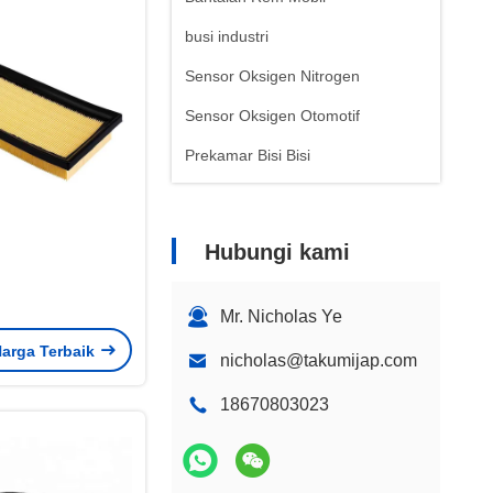
busi industri
Sensor Oksigen Nitrogen
Sensor Oksigen Otomotif
Prekamar Bisi Bisi
Hubungi kami
Mr. Nicholas Ye
arga Terbaik
nicholas@takumijap.com
18670803023