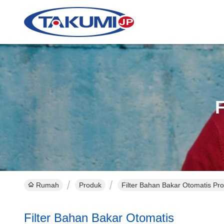
F
Rumah
Produk
Filter Bahan Bakar Otomatis Pr
Filter Bahan Bakar Otomatis