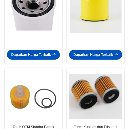
Dapatkan Harga Terbaik
Dapatkan Harga Terbaik
Torch OEM Standar Pabrik
Torch Kualitas dan Efisiensi