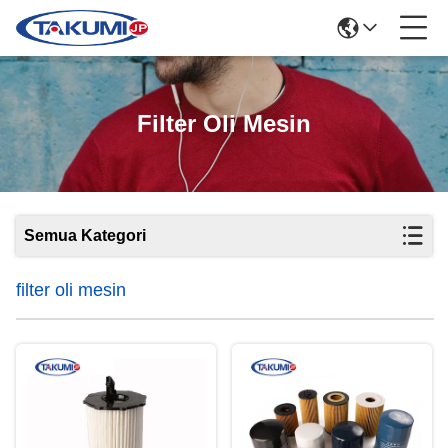
Filter Oli Mesin
Semua Kategori
filter oli mesin