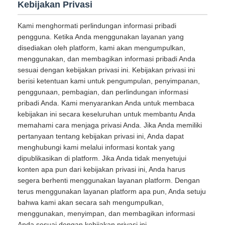
Kebijakan Privasi
Kami menghormati perlindungan informasi pribadi
pengguna. Ketika Anda menggunakan layanan yang
disediakan oleh platform, kami akan mengumpulkan,
menggunakan, dan membagikan informasi pribadi Anda
sesuai dengan kebijakan privasi ini. Kebijakan privasi ini
berisi ketentuan kami untuk pengumpulan, penyimpanan,
penggunaan, pembagian, dan perlindungan informasi
pribadi Anda. Kami menyarankan Anda untuk membaca
kebijakan ini secara keseluruhan untuk membantu Anda
memahami cara menjaga privasi Anda. Jika Anda memiliki
pertanyaan tentang kebijakan privasi ini, Anda dapat
menghubungi kami melalui informasi kontak yang
dipublikasikan di platform. Jika Anda tidak menyetujui
konten apa pun dari kebijakan privasi ini, Anda harus
segera berhenti menggunakan layanan platform. Dengan
terus menggunakan layanan platform apa pun, Anda setuju
bahwa kami akan secara sah mengumpulkan,
menggunakan, menyimpan, dan membagikan informasi
Anda sesuai dengan kebijakan privasi ini.