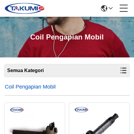
Coil Pengapian Mobil
Semua Kategori
Coil Pengapian Mobil