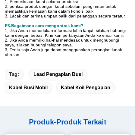
1, Pemeriksaan ketat selama produksi
2, periksa produk dengan ketat sebelum pengiriman untuk
memastikan kemasan kami dalam kondisi baik
3, Lacak dan terima umpan balik dari pelanggan secara teratur
P3.Bagaimana cara mengontrak kami?
1, Jika Anda memerlukan informasi lebih lanjut, silakan hubungi
kami dengan bebas, Kirimkan pertanyaan Anda ke email kami.
2, Jika Anda memiliki hal-hal mendesak untuk menghubungi
saya, silakan hubungi telepon saya.
3, Tentu saja Anda juga dapat menggunakan perangkat lunak
obrolan.
Tag:
Lead Pengapian Busi
Kabel Busi Mobil
Kabel Koil Pengapian
Produk-Produk Terkait