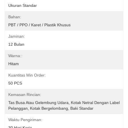
Ukuran Standar
Bahan:
PBT / PPO / Karet / Plastik Khusus
Jaminan:
12 Bulan
Warna::
Hitam
Kuantitas Min Order:
50 PCS
Kemasan Rincian:
Tas Busa Atau Gelembung Udara, Kotak Netral Dengan Label 
Pelanggan, Kotak Bergelombang, Baki Standar
Waktu Pengiriman:
30 Hari Kerja