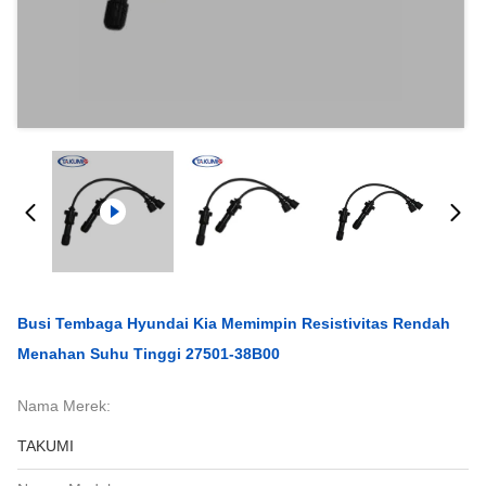
Busi Tembaga Hyundai Kia Memimpin Resistivitas Rendah
Menahan Suhu Tinggi 27501-38B00
Nama Merek:
TAKUMI