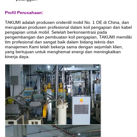
Profil Perusahaan:
TAKUMI adalah produsen onderdil mobil No. 1 OE di China, dan
merupakan produsen profesional dalam koil pengapian dan kabel
pengapian untuk mobil. Setelah berkonsentrasi pada
pengembangan dan pembuatan koil pengapian, TAKUMI memiliki
tim profesional dan sangat baik dalam bidang teknis dan
manajemen.Kami telah bekerja sama dengan sejumlah klien,
yang bertujuan untuk menghemat energi dan meningkatkan
kinerja daya.