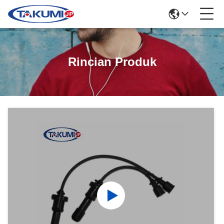
Rincian Produk