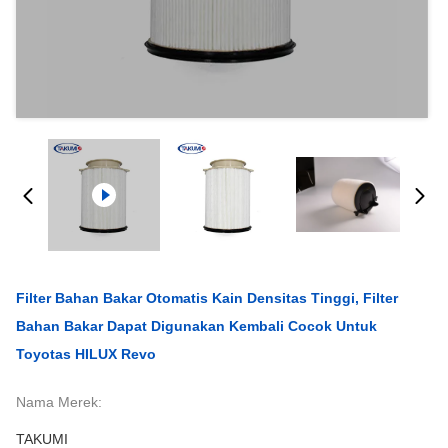
Filter Bahan Bakar Otomatis Kain Densitas Tinggi, Filter
Bahan Bakar Dapat Digunakan Kembali Cocok Untuk
Toyotas HILUX Revo
Nama Merek:
TAKUMI