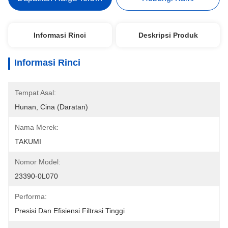
Informasi Rinci
Deskripsi Produk
Informasi Rinci
Tempat Asal:
Hunan, Cina (daratan)
Nama Merek:
TAKUMI
Nomor Model:
23390-0L070
Performa:
Presisi Dan Efisiensi Filtrasi Tinggi