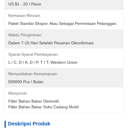
US $1 - 20 / Piece
Kemasan Rincian:
Paket Standar Ekspor, Atau Sebagai Permintaan Pelanggan.
Waktu Pengiriman:
Dalam 7-15 Hari Setelah Pesanan Dikonfirmasi.
Syarat-Syarat Pembayaran:
L / C, D / A, D / P, T / T, Western Union
Menyediakan Kemampuan:
500000 Pcs / Bulan
Menyoroti:
Filter Bahan Bakar Otomotif
, 
Filter Bahan Bakar Suku Cadang Mobil
Deskripsi Produk