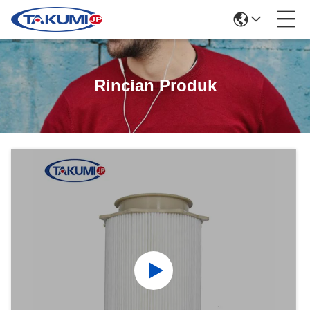
Rincian Produk