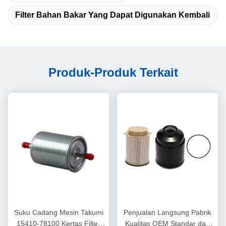
Filter Bahan Bakar Yang Dapat Digunakan Kembali
Produk-Produk Terkait
Suku Cadang Mesin Takumi
Penjualan Langsung Pabrik
15410-78100 Kertas Filter
Kualitas OEM Standar dan