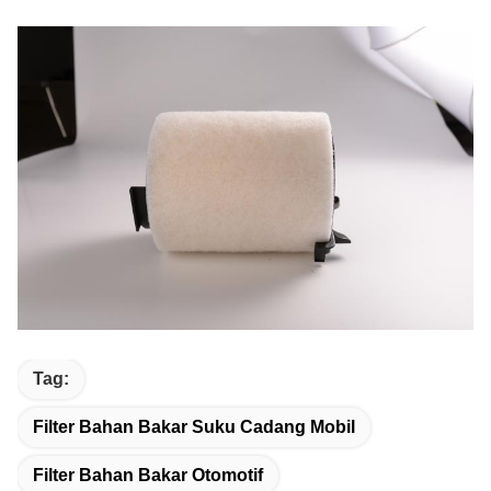
Tag:
Filter Bahan Bakar Suku Cadang Mobil
Filter Bahan Bakar Otomotif