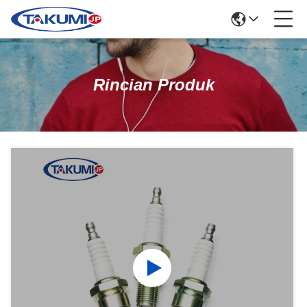
Rincian Produk