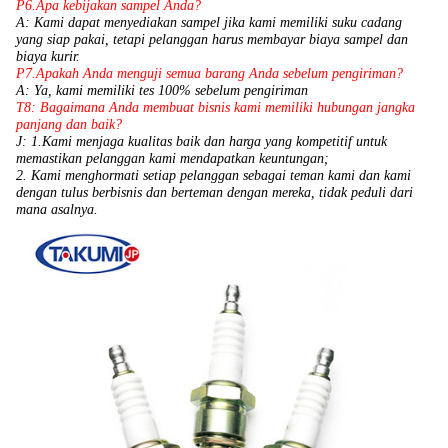
P6.Apa kebijakan sampel Anda?
A: Kami dapat menyediakan sampel jika kami memiliki suku cadang
yang siap pakai, tetapi pelanggan harus membayar biaya sampel dan
biaya kurir.
P7.Apakah Anda menguji semua barang Anda sebelum pengiriman?
A: Ya, kami memiliki tes 100% sebelum pengiriman
T8: Bagaimana Anda membuat bisnis kami memiliki hubungan jangka
panjang dan baik?
J: 1.Kami menjaga kualitas baik dan harga yang kompetitif untuk
memastikan pelanggan kami mendapatkan keuntungan;
2. Kami menghormati setiap pelanggan sebagai teman kami dan kami
dengan tulus berbisnis dan berteman dengan mereka,
tidak peduli dari
mana asalnya.