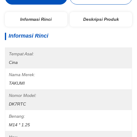
Informasi Rinci
Deskripsi Produk
Informasi Rinci
Tempat Asal:
Cina
Nama Merek:
TAKUMI
Nomor Model:
DK7RTC
Benang:
M14 * 1.25