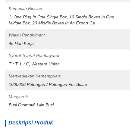
Kemasan Rincian:
1: One Plug In One Single Box, 10 Single Boxes In One 
Middle Box, 20 Middle Boxes In An Export Ca
Waktu Pengiriman:
45 Hari Kerja
Syarat-Syarat Pembayaran:
T / T, L / C, Western Union
Menyediakan Kemampuan:
1000000 Potongan / Potongan Per Bulan
Menyoroti:
Busi Otomotif
, 
Lilin Busi
Deskripsi Produk