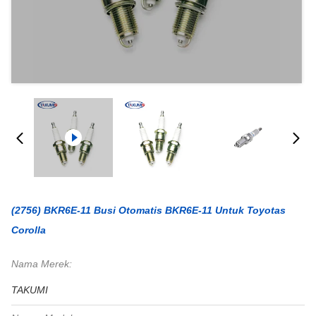
(2756) BKR6E-11 Busi Otomatis BKR6E-11 Untuk Toyotas
Corolla
Nama Merek:
TAKUMI