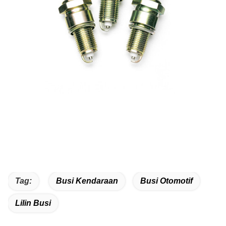
Tag:
Busi Kendaraan
Busi Otomotif
Lilin Busi