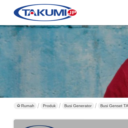
Rumah
Produk
Busi Generator
Busi Genset 