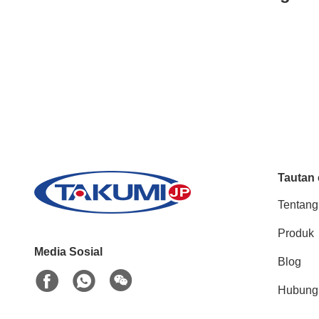
Tautan 
Tentang
Produk
Media Sosial
Blog
Hubungi