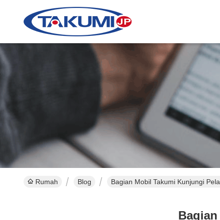
Rumah
Blog
Bagian Mobil Takumi Kunjungi Pela
Bagian 