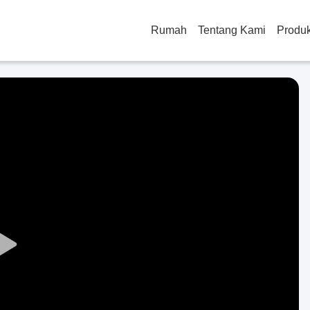
Rumah
Tentang Kami
Produ
Play
Video