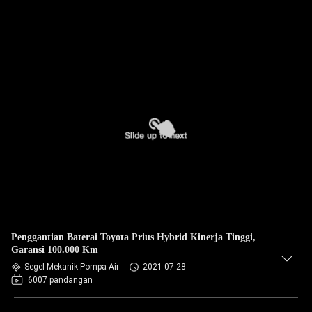
Penggantian Baterai Toyota Prius Hybrid Kinerja Tinggi,
Garansi 100.000 Km
Segel Mekanik Pompa Air
2021-07-28
6007 pandangan